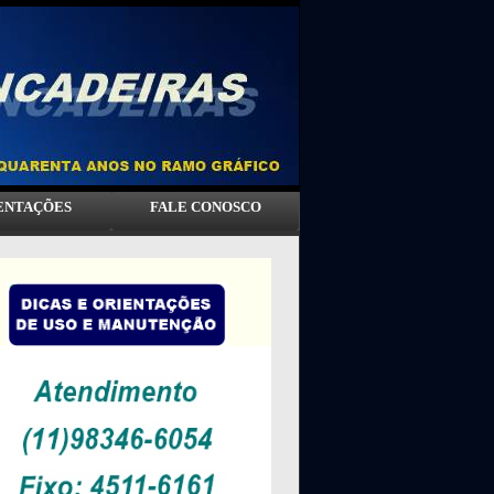
IENTAÇÕES
FALE CONOSCO