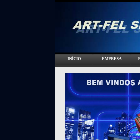
INÍCIO
EMPRESA